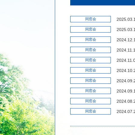
同窓会
2025.03.
同窓会
2025.03.
同窓会
2024.12.
同窓会
2024.11.
同窓会
2024.11.
同窓会
2024.10.
同窓会
2024.09.
同窓会
2024.09.
同窓会
2024.08.
同窓会
2024.07.