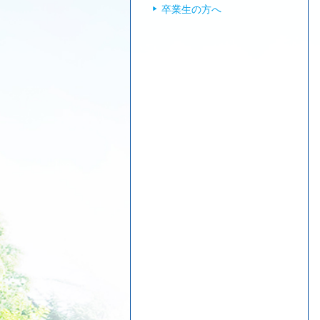
卒業生の方へ