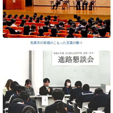
先輩方の実感のこもった言葉の数々