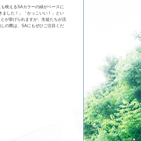
も映えるSAカラーの緑がベースに
きました！」「かっこいい！」とい
ことが挙げられますが、生徒たちが活
しの際は、SAにもぜひご注目くだ