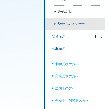
SAの活動
SAからのメッセージ
校舎紹介
制服紹介
中学受験の方へ
高校受験の方へ
帰国生の方へ
在校生・保護者の方へ