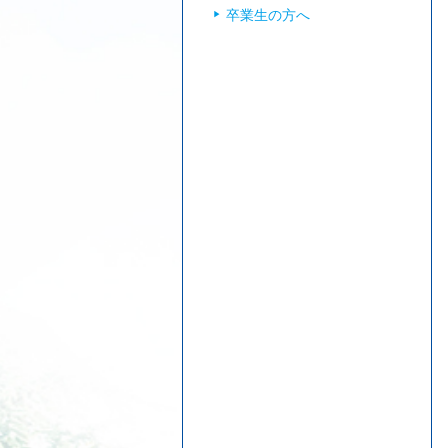
卒業生の方へ