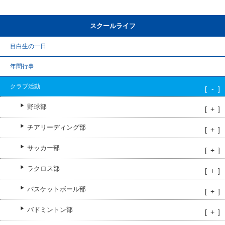
スクールライフ
目白生の一日
年間行事
クラブ活動
野球部
チアリーディング部
サッカー部
ラクロス部
バスケットボール部
バドミントン部