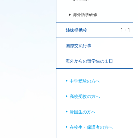
海外語学研修
姉妹提携校
国際交流行事
海外からの留学生の１日
中学受験の方へ
高校受験の方へ
帰国生の方へ
在校生・保護者の方へ